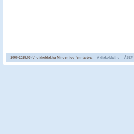
2006-2025.03 (c) diakoldal.hu Minden jog fenntartva.
A diakoldal.hu
ÁSZF