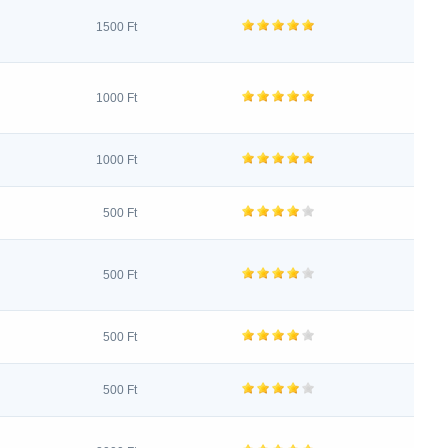
1500 Ft
1000 Ft
1000 Ft
500 Ft
500 Ft
500 Ft
500 Ft