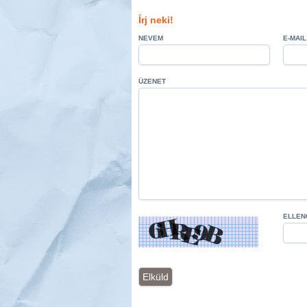
Írj neki!
NEVEM
E-MAIL
ÜZENET
ELLEN