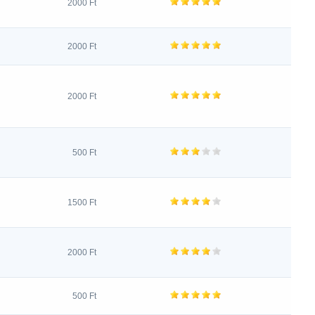
2000 Ft
2000 Ft
2000 Ft
500 Ft
1500 Ft
2000 Ft
500 Ft