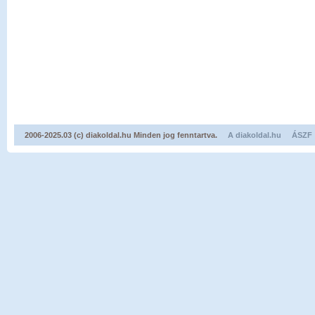
2006-2025.03 (c) diakoldal.hu Minden jog fenntartva.
A diakoldal.hu
ÁSZF