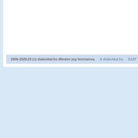
2006-2025.03 (c) diakoldal.hu Minden jog fenntartva.
A diakoldal.hu
ÁSZF