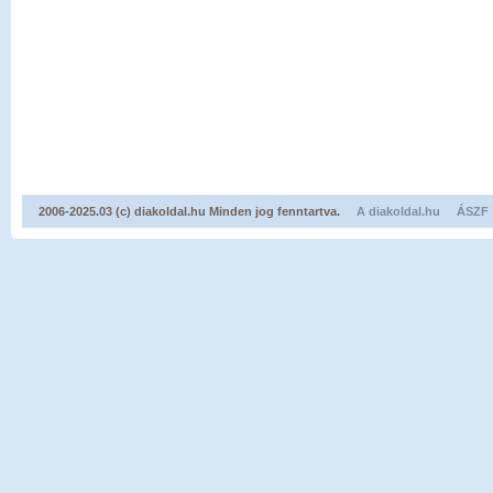
2006-2025.03 (c) diakoldal.hu Minden jog fenntartva.
A diakoldal.hu
ÁSZF