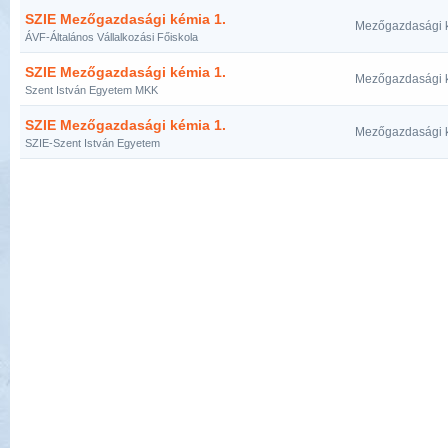
SZIE Mezőgazdasági kémia 1.
Mezőgazdasági 
ÁVF-Általános Vállalkozási Főiskola
SZIE Mezőgazdasági kémia 1.
Mezőgazdasági 
Szent István Egyetem MKK
SZIE Mezőgazdasági kémia 1.
Mezőgazdasági 
SZIE-Szent István Egyetem