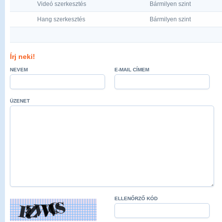
Videó szerkesztés
Bármilyen szint
Hang szerkesztés
Bármilyen szint
Írj neki!
NEVEM
E-MAIL CÍMEM
ÜZENET
ELLENŐRZŐ KÓD