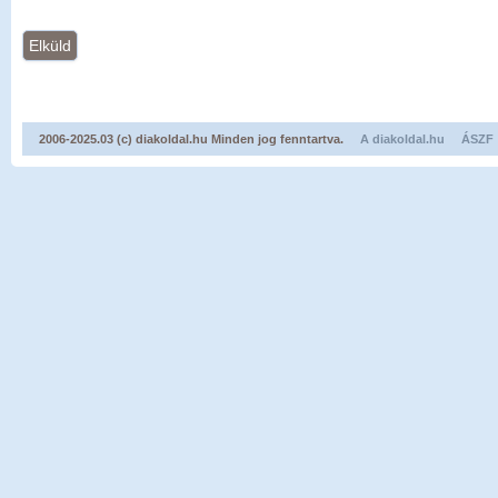
2006-2025.03 (c) diakoldal.hu Minden jog fenntartva.
A diakoldal.hu
ÁSZF