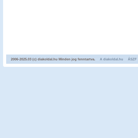
2006-2025.03 (c) diakoldal.hu Minden jog fenntartva.
A diakoldal.hu
ÁSZF